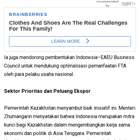
Ia juga mendorong pembentukan Indonesia–EAEU Business
Council untuk mendukung optimalisasi pemanfaatan FTA
oleh para pelaku usaha nasional .
Sektor Prioritas dan Peluang Ekspor
Pemerintah Kazakhstan menyambut baik inisiatif ini. Menteri
Zhumangarin menyatakan bahwa Indonesia merupakan mitra
kunci bagi Kazakhstan dalam mengembangkan kerja sama
ekonomi dan politik di Asia Tenggara. Pemerintah