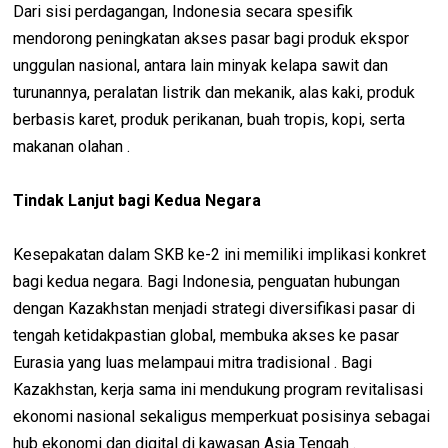
Dari sisi perdagangan, Indonesia secara spesifik
mendorong peningkatan akses pasar bagi produk ekspor
unggulan nasional, antara lain minyak kelapa sawit dan
turunannya, peralatan listrik dan mekanik, alas kaki, produk
berbasis karet, produk perikanan, buah tropis, kopi, serta
makanan olahan .
Tindak Lanjut bagi Kedua Negara
Kesepakatan dalam SKB ke-2 ini memiliki implikasi konkret
bagi kedua negara. Bagi Indonesia, penguatan hubungan
dengan Kazakhstan menjadi strategi diversifikasi pasar di
tengah ketidakpastian global, membuka akses ke pasar
Eurasia yang luas melampaui mitra tradisional . Bagi
Kazakhstan, kerja sama ini mendukung program revitalisasi
ekonomi nasional sekaligus memperkuat posisinya sebagai
hub ekonomi dan digital di kawasan Asia Tengah .