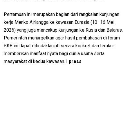
Pertemuan ini merupakan bagian dari rangkaian kunjungan
kerja Menko Airlangga ke kawasan Eurasia (10–16 Mei
2026) yang juga mencakup kunjungan ke Rusia dan Belarus.
Pemerintah menargetkan agar hasil pembahasan di forum
SKB ini dapat ditindaklanjuti secara konkret dan terukur,
memberikan manfaat nyata bagi dunia usaha serta
masyarakat di kedua kawasan. I
press