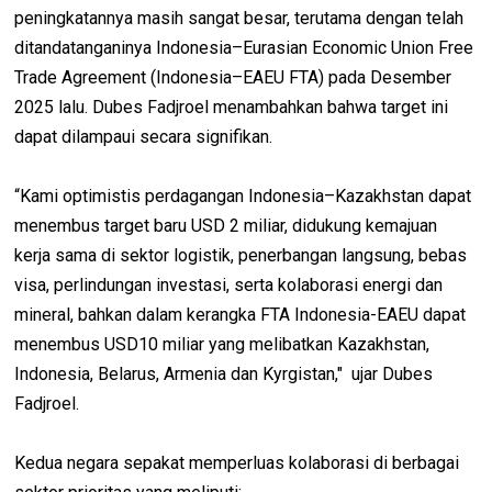
peningkatannya masih sangat besar, terutama dengan telah
ditandatanganinya Indonesia–Eurasian Economic Union Free
Trade Agreement (Indonesia–EAEU FTA) pada Desember
2025 lalu. Dubes Fadjroel menambahkan bahwa target ini
dapat dilampaui secara signifikan.
“Kami optimistis perdagangan Indonesia–Kazakhstan dapat
menembus target baru USD 2 miliar, didukung kemajuan
kerja sama di sektor logistik, penerbangan langsung, bebas
visa, perlindungan investasi, serta kolaborasi energi dan
mineral, bahkan dalam kerangka FTA Indonesia-EAEU dapat
menembus USD10 miliar yang melibatkan Kazakhstan,
Indonesia, Belarus, Armenia dan Kyrgistan," ujar Dubes
Fadjroel.
Kedua negara sepakat memperluas kolaborasi di berbagai