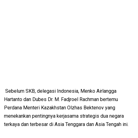
Sebelum SKB, delegasi Indonesia, Menko Airlangga
Hartanto dan Dubes Dr. M. Fadjroel Rachman bertemu
Perdana Menteri Kazakhstan Olzhas Bektenov yang
menekankan pentingnya kerjasama strategis dua negara
terkaya dan terbesar di Asia Tenggara dan Asia Tengah ini.