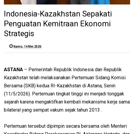
Indonesia-Kazakhstan Sepakati
Penguatan Kemitraan Ekonomi
Strategis
Kamis, 14 Mei 2026
ASTANA
– Pemerintah Republik Indonesia dan Republik
Kazakhstan telah melaksanakan Pertemuan Sidang Komisi
Bersama (SKB) kedua RI-Kazakhstan di Astana, Senin
(11/5/2026). Pertemuan tingkat tinggi ini menjadi tonggak
sejarah karena mengaktifkan kembali mekanisme kerja sama
bilateral yang sempat vakum sejak tahun 2013 .
Pertemuan tersebut dipimpin secara bersama oleh Menteri