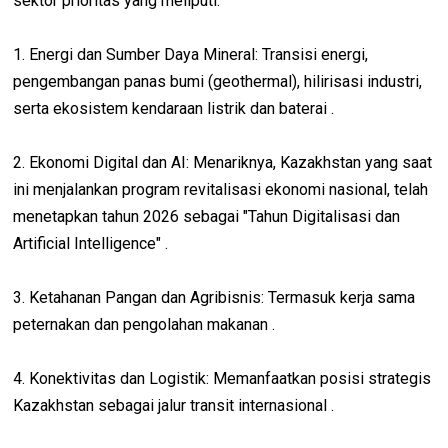
sektor prioritas yang meliputi:
1. Energi dan Sumber Daya Mineral: Transisi energi,
pengembangan panas bumi (geothermal), hilirisasi industri,
serta ekosistem kendaraan listrik dan baterai .
2. Ekonomi Digital dan AI: Menariknya, Kazakhstan yang saat
ini menjalankan program revitalisasi ekonomi nasional, telah
menetapkan tahun 2026 sebagai "Tahun Digitalisasi dan
Artificial Intelligence" .
3. Ketahanan Pangan dan Agribisnis: Termasuk kerja sama
peternakan dan pengolahan makanan .
4. Konektivitas dan Logistik: Memanfaatkan posisi strategis
Kazakhstan sebagai jalur transit internasional .