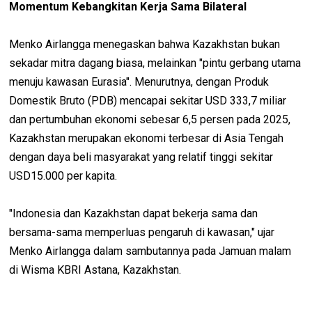
Momentum Kebangkitan Kerja Sama Bilateral
Menko Airlangga menegaskan bahwa Kazakhstan bukan
sekadar mitra dagang biasa, melainkan "pintu gerbang utama
menuju kawasan Eurasia". Menurutnya, dengan Produk
Domestik Bruto (PDB) mencapai sekitar USD 333,7 miliar
dan pertumbuhan ekonomi sebesar 6,5 persen pada 2025,
Kazakhstan merupakan ekonomi terbesar di Asia Tengah
dengan daya beli masyarakat yang relatif tinggi sekitar
USD15.000 per kapita.
"Indonesia dan Kazakhstan dapat bekerja sama dan
bersama-sama memperluas pengaruh di kawasan," ujar
Menko Airlangga dalam sambutannya pada Jamuan malam
di Wisma KBRI Astana, Kazakhstan.